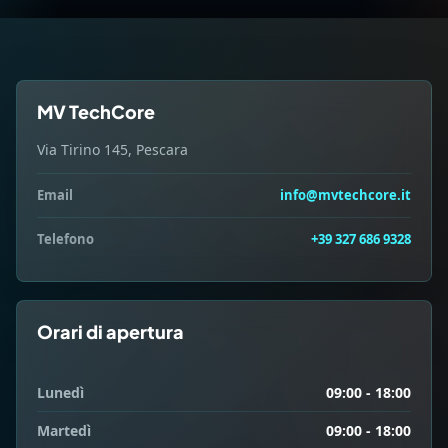
MV TechCore
Via Tirino 145, Pescara
Email
info@mvtechcore.it
Telefono
+39 327 686 9328
Orari di apertura
Lunedì
09:00 - 18:00
Martedì
09:00 - 18:00