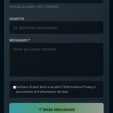
Formato accettato: +39 123456789
OGGETTO
MESSAGGIO *
Dichiaro di aver letto e accetto l'Informativa Privacy e
acconsento al trattamento dei dati.
INVIA MESSAGGIO