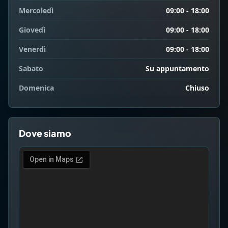
Mercoledì
09:00 - 18:00
Giovedì
09:00 - 18:00
Venerdì
09:00 - 18:00
Sabato
Su appuntamento
Domenica
Chiuso
Dove siamo