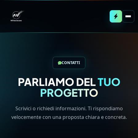
CONTATTI
PARLIAMO DEL
TUO
PROGETTO
Scrivici o richiedi informazioni. Ti rispondiamo
velocemente con una proposta chiara e concreta.