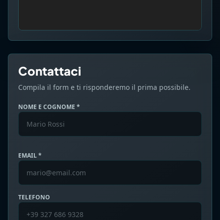
Contattaci
Compila il form e ti risponderemo il prima possibile.
NOME E COGNOME *
EMAIL *
TELEFONO